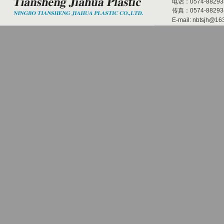
电话：0574-882938
传真：0574-882934
E-mail:
nbtsjh@16